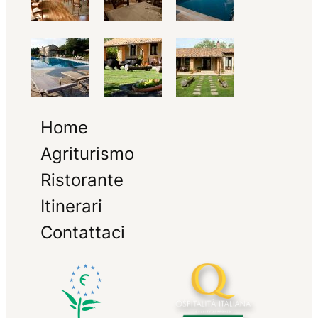
Home
Agriturismo
Ristorante
Itinerari
Contattaci