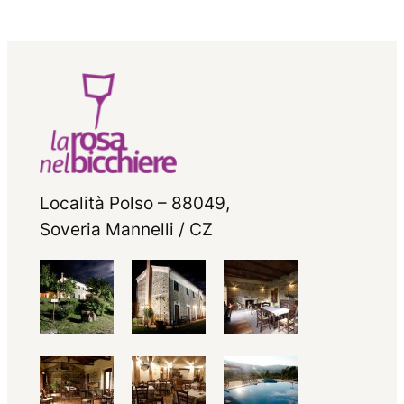
Località Polso – 88049,
Soveria Mannelli / CZ