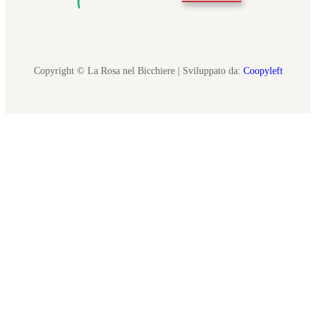
Copyright © La Rosa nel Bicchiere | Sviluppato da:
Coopyleft