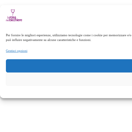
Per fornire le migliori esperienze, utilizziamo tecnologie come i cookie per memorizzare e/o 
può influire negativamente su alcune caratteristiche e funzioni.
Gestisci opzioni