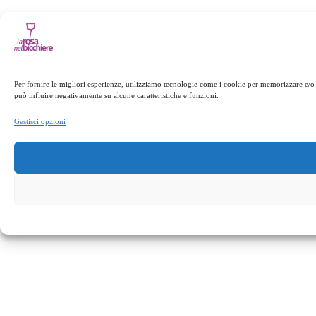
Per fornire le migliori esperienze, utilizziamo tecnologie come i cookie per memorizzare e/o 
può influire negativamente su alcune caratteristiche e funzioni.
Gestisci opzioni