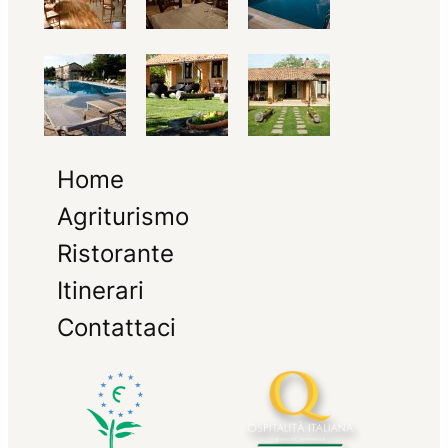
Home
Agriturismo
Ristorante
Itinerari
Contattaci