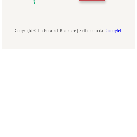
Copyright © La Rosa nel Bicchiere | Sviluppato da:
Coopyleft