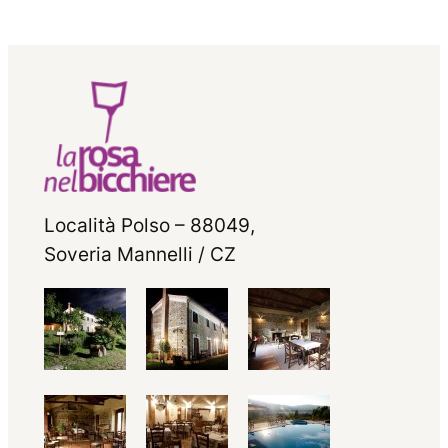
Località Polso – 88049,
Soveria Mannelli / CZ