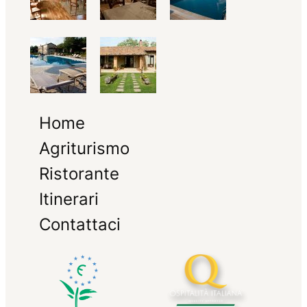
Home
Agriturismo
Ristorante
Itinerari
Contattaci