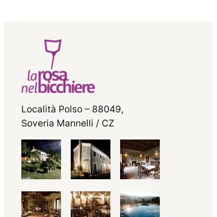
Località Polso – 88049,
Soveria Mannelli / CZ