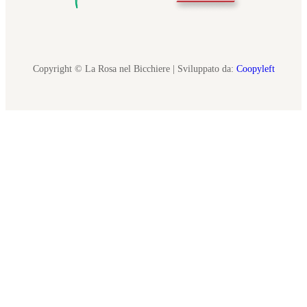
Copyright © La Rosa nel Bicchiere | Sviluppato da:
Coopyleft