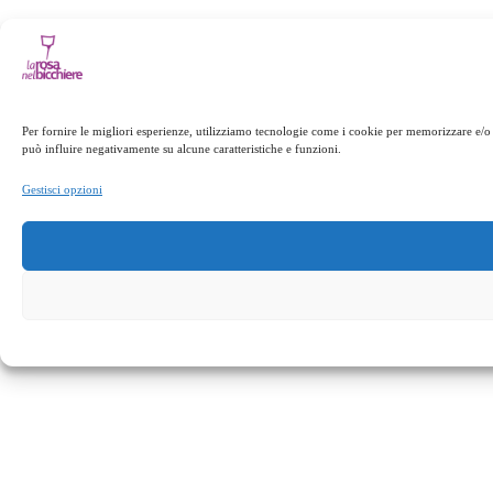
Per fornire le migliori esperienze, utilizziamo tecnologie come i cookie per memorizzare e/o 
può influire negativamente su alcune caratteristiche e funzioni.
Gestisci opzioni