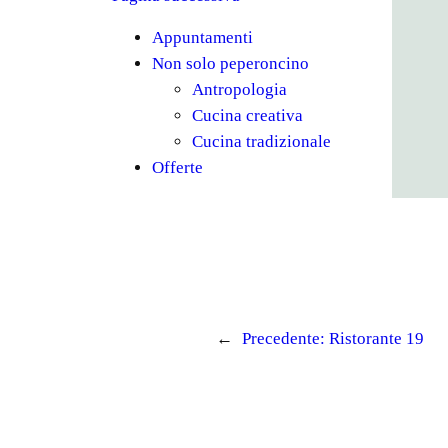
Appuntamenti
Non solo peperoncino
Antropologia
Cucina creativa
Cucina tradizionale
Offerte
←
Precedente:
Ristorante 19