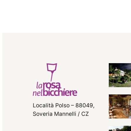
Località Polso – 88049,
Soveria Mannelli / CZ