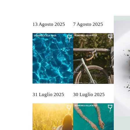
13 Agosto 2025
7 Agosto 2025
31 Luglio 2025
30 Luglio 2025