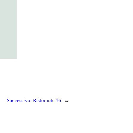
Successivo:
Ristorante 16
→