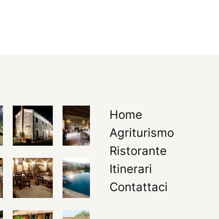
Home
Agriturismo
Ristorante
Itinerari
Contattaci