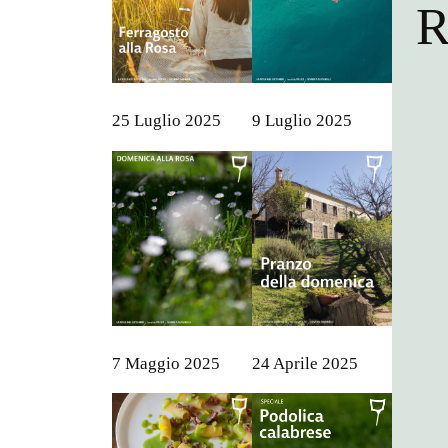
R
25 Luglio 2025
9 Luglio 2025
7 Maggio 2025
24 Aprile 2025