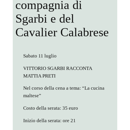
compagnia di
Sgarbi e del
Cavalier Calabrese
Sabato 11 luglio
VITTORIO SGARBI RACCONTA
MATTIA PRETI
Nel corso della cena a tema: “La cucina
maltese”
Costo della serata: 35 euro
Inizio della serata: ore 21