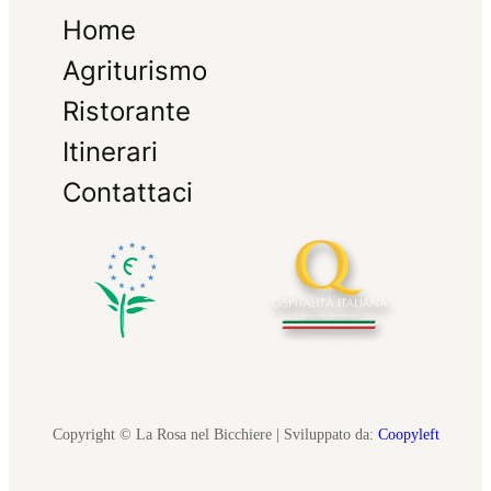
Home
Agriturismo
Ristorante
Itinerari
Contattaci
Copyright © La Rosa nel Bicchiere | Sviluppato da:
Coopyleft