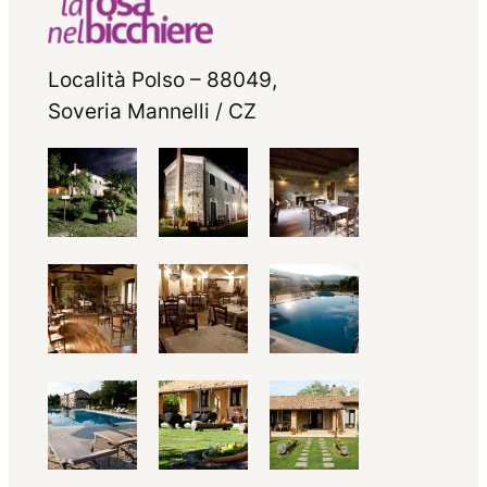
Località Polso – 88049,
Soveria Mannelli / CZ