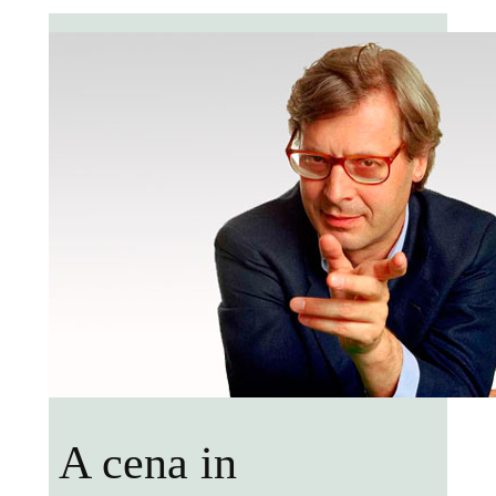
A cena in