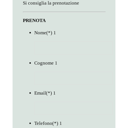
Si consiglia la prenotazione
PRENOTA
Nome
(*)
1
Cognome
1
Email
(*)
1
Telefono
(*)
1