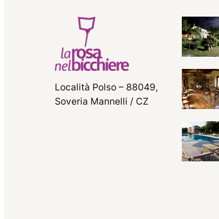
Località Polso – 88049,
Soveria Mannelli / CZ