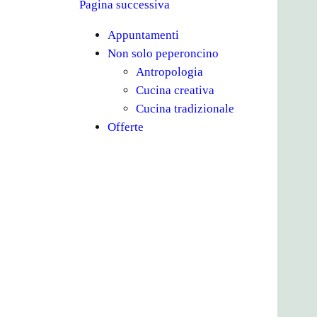
Pagina successiva
Appuntamenti
Non solo peperoncino
Antropologia
Cucina creativa
Cucina tradizionale
Offerte