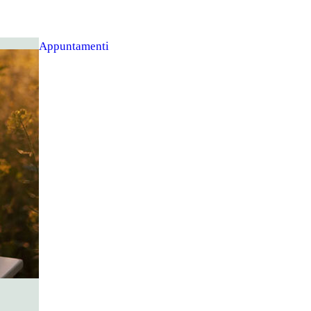
Appuntamenti