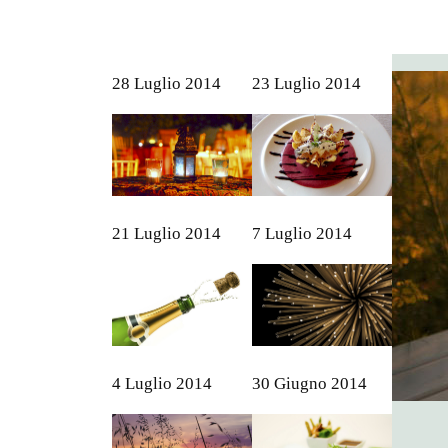
28 Luglio 2014
23 Luglio 2014
21 Luglio 2014
7 Luglio 2014
4 Luglio 2014
30 Giugno 2014