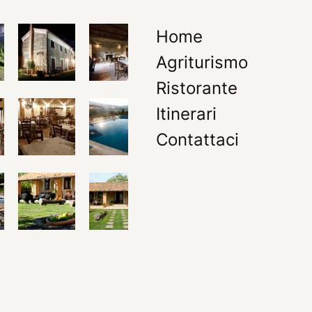
Home
Agriturismo
Ristorante
Itinerari
Contattaci