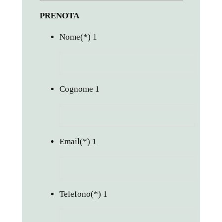
PRENOTA
Nome
(*)
1
Cognome
1
Email
(*)
1
Telefono
(*)
1