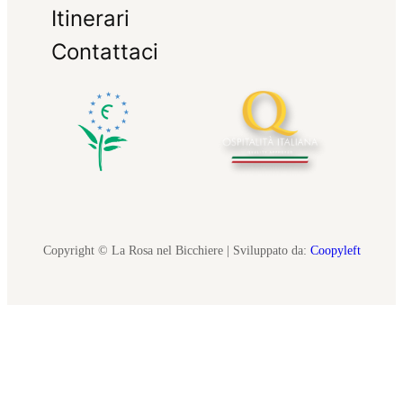
Itinerari
Contattaci
Copyright © La Rosa nel Bicchiere | Sviluppato da:
Coopyleft