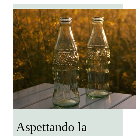
Aspettando la