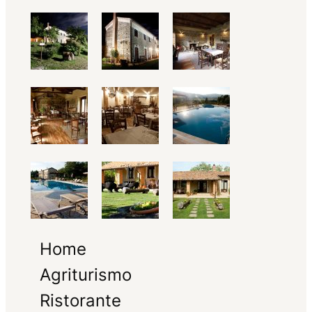
Home
Agriturismo
Ristorante