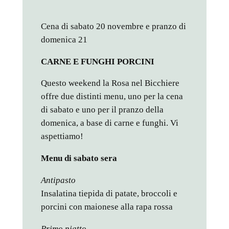
Cena di sabato 20 novembre e pranzo di
domenica 21
CARNE E FUNGHI PORCINI
Questo weekend la Rosa nel Bicchiere
offre due distinti menu, uno per la cena
di sabato e uno per il pranzo della
domenica, a base di carne e funghi. Vi
aspettiamo!
Menu di sabato sera
Antipasto
Insalatina tiepida di patate, broccoli e
porcini con maionese alla rapa rossa
Primo piatto