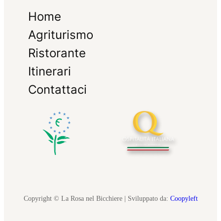
Home
Agriturismo
Ristorante
Itinerari
Contattaci
Copyright © La Rosa nel Bicchiere | Sviluppato da:
Coopyleft