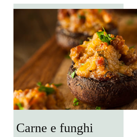
Carne e funghi