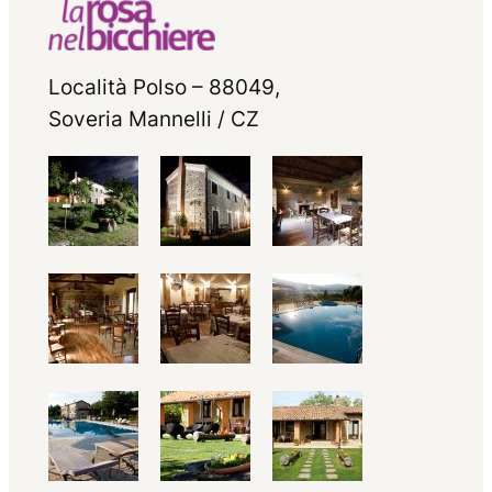
Località Polso – 88049,
Soveria Mannelli / CZ