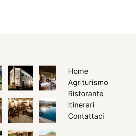
Home
Agriturismo
Ristorante
Itinerari
Contattaci