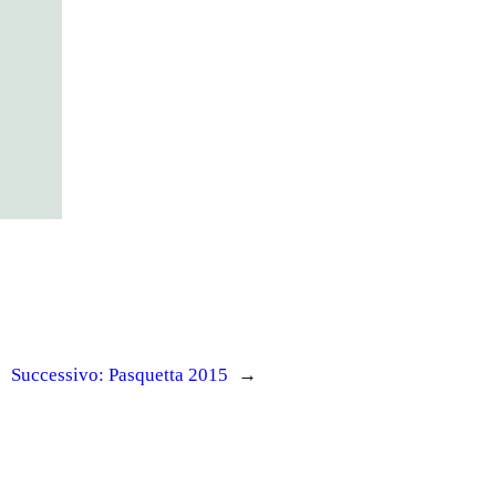
Successivo:
Pasquetta 2015
→