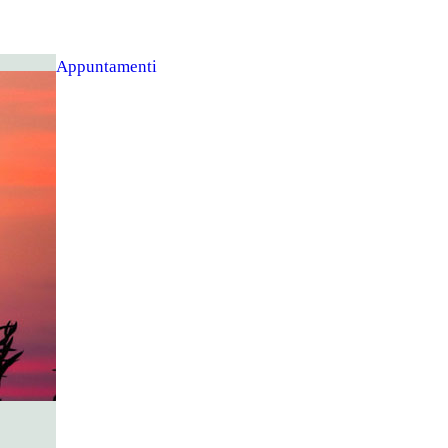
Appuntamenti