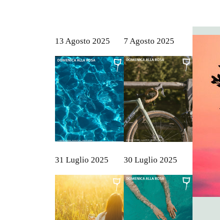
13 Agosto 2025
7 Agosto 2025
31 Luglio 2025
30 Luglio 2025