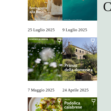
C
25 Luglio 2025
9 Luglio 2025
7 Maggio 2025
24 Aprile 2025