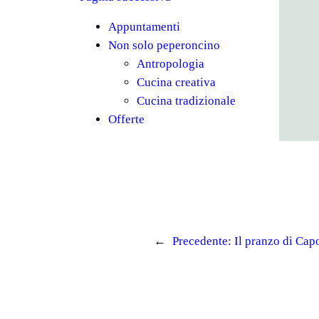
Appuntamenti
Non solo peperoncino
Antropologia
Cucina creativa
Cucina tradizionale
Offerte
←
Precedente:
Il pranzo di Ca