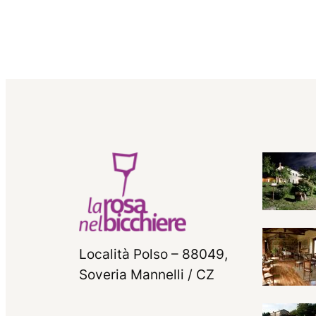
Località Polso – 88049,
Soveria Mannelli / CZ