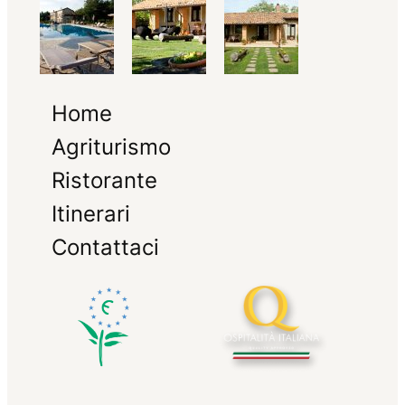
Home
Agriturismo
Ristorante
Itinerari
Contattaci