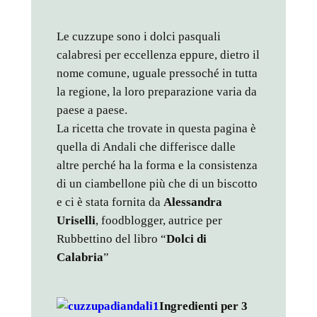
Le cuzzupe sono i dolci pasquali
calabresi per eccellenza eppure, dietro il
nome comune, uguale pressoché in tutta
la regione, la loro preparazione varia da
paese a paese.
La ricetta che trovate in questa pagina è
quella di Andali che differisce dalle
altre perché ha la forma e la consistenza
di un ciambellone più che di un biscotto
e ci è stata fornita da
Alessandra
Uriselli
, foodblogger, autrice per
Rubbettino del libro “
Dolci di
Calabria
”
Ingredienti per 3