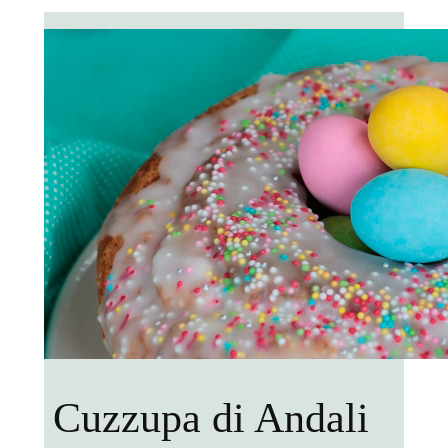
Cuzzupa di Andali