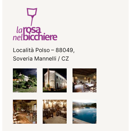
Località Polso – 88049,
Soveria Mannelli / CZ