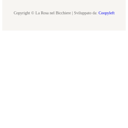
Copyright © La Rosa nel Bicchiere | Sviluppato da:
Coopyleft