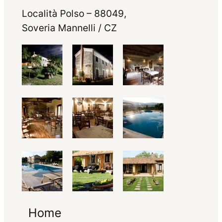
Località Polso – 88049,
Soveria Mannelli / CZ
Home