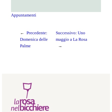
Appuntamenti
←
Precedente:
Successivo:
Uno
Domenica delle
maggio a La Rosa
Palme
→