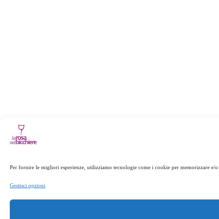
Per fornire le migliori esperienze, utilizziamo tecnologie come i cookie per memorizzare e/o 
Gestisci opzioni