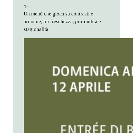
✨
Un menù che gioca su contrasti e
armonie, tra freschezza, profondità e
stagionalità.