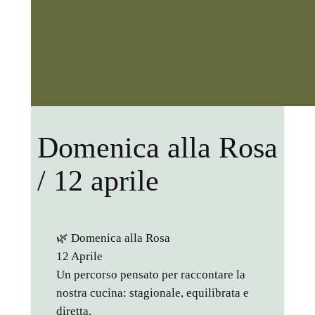
Domenica alla Rosa
/ 12 aprile
🌿 Domenica alla Rosa
12 Aprile
Un percorso pensato per raccontare la
nostra cucina: stagionale, equilibrata e
diretta.