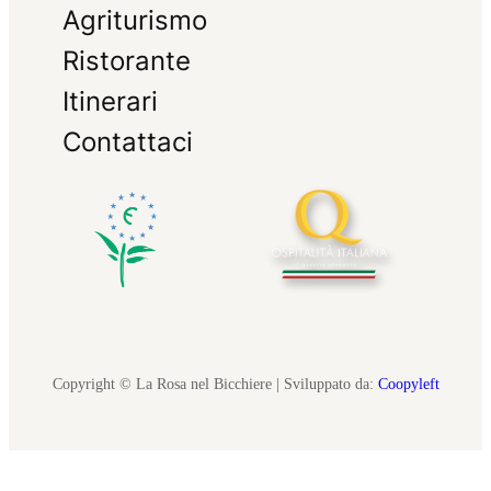
Agriturismo
Ristorante
Itinerari
Contattaci
Copyright © La Rosa nel Bicchiere | Sviluppato da:
Coopyleft