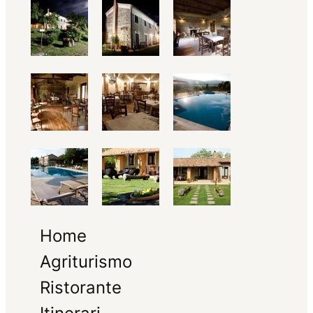
Home
Agriturismo
Ristorante