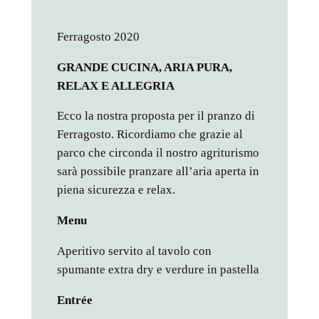
Ferragosto 2020
GRANDE CUCINA, ARIA PURA,
RELAX E ALLEGRIA
Ecco la nostra proposta per il pranzo di
Ferragosto. Ricordiamo che grazie al
parco che circonda il nostro agriturismo
sarà possibile pranzare all’aria aperta in
piena sicurezza e relax.
Menu
Aperitivo servito al tavolo con
spumante extra dry e verdure in pastella
Entrée