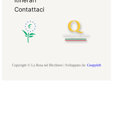
Itinerari
Contattaci
Copyright © La Rosa nel Bicchiere | Sviluppato da:
Coopyleft