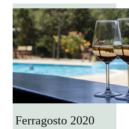
Ferragosto 2020