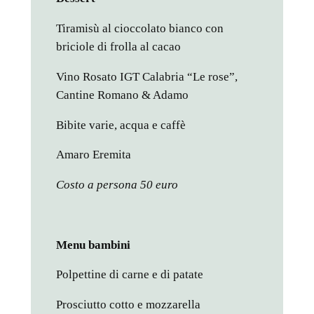
Tiramisù al cioccolato bianco con
briciole di frolla al cacao
Vino Rosato IGT Calabria “Le rose”,
Cantine Romano & Adamo
Bibite varie, acqua e caffè
Amaro Eremita
Costo a persona 50 euro
Menu bambini
Polpettine di carne e di patate
Prosciutto cotto e mozzarella