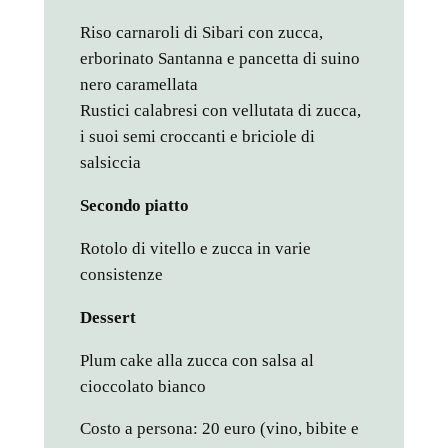
Riso carnaroli di Sibari con zucca,
erborinato Santanna e pancetta di suino
nero caramellata
Rustici calabresi con vellutata di zucca,
i suoi semi croccanti e briciole di
salsiccia
Secondo piatto
Rotolo di vitello e zucca in varie
consistenze
Dessert
Plum cake alla zucca con salsa al
cioccolato bianco
Costo a persona: 20 euro (vino, bibite e