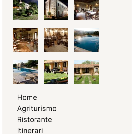
Home
Agriturismo
Ristorante
Itinerari