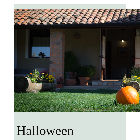
Halloween