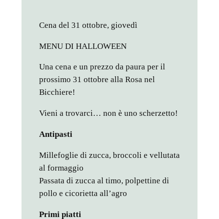
Cena del 31 ottobre, giovedì
MENU DI HALLOWEEN
Una cena e un prezzo da paura per il
prossimo 31 ottobre alla Rosa nel
Bicchiere!
Vieni a trovarci… non è uno scherzetto!
Antipasti
Millefoglie di zucca, broccoli e vellutata
al formaggio
Passata di zucca al timo, polpettine di
pollo e cicorietta all’agro
Primi piatti