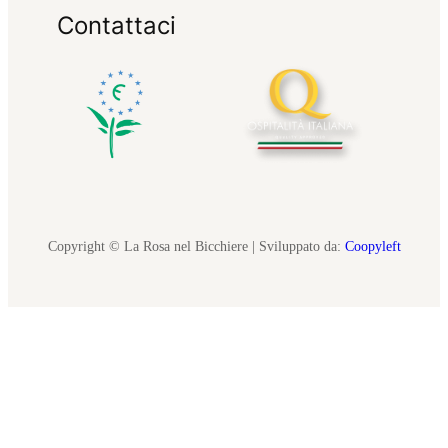
Contattaci
Copyright © La Rosa nel Bicchiere | Sviluppato da:
Coopyleft