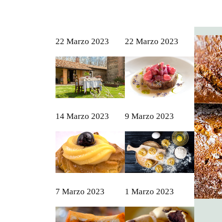
22 Marzo 2023
22 Marzo 2023
14 Marzo 2023
9 Marzo 2023
7 Marzo 2023
1 Marzo 2023