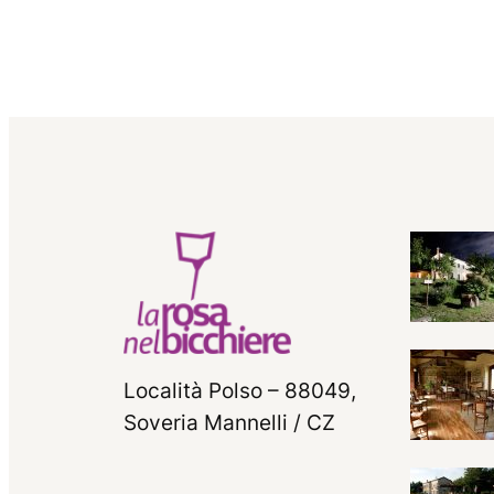
Località Polso – 88049,
Soveria Mannelli / CZ