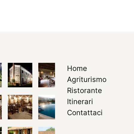
Home
Agriturismo
Ristorante
Itinerari
Contattaci