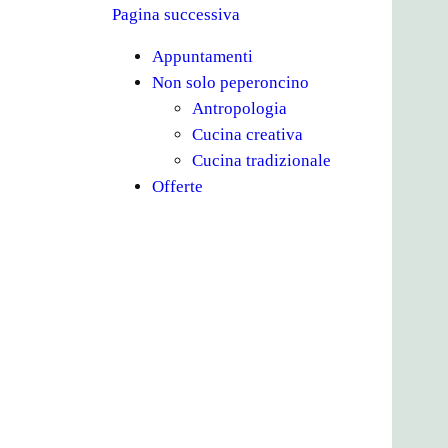
Pagina successiva
Appuntamenti
Non solo peperoncino
Antropologia
Cucina creativa
Cucina tradizionale
Offerte