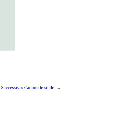
Successivo:
Cadono le stelle
→