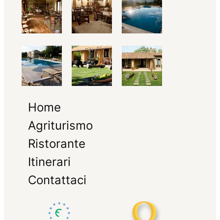
Home
Agriturismo
Ristorante
Itinerari
Contattaci