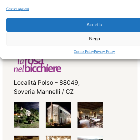
Gestisci opzioni
Accetta
Nega
Cookie Policy
Privacy Policy
Località Polso – 88049,
Soveria Mannelli / CZ