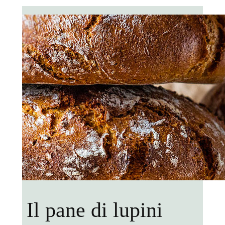
Il pane di lupini