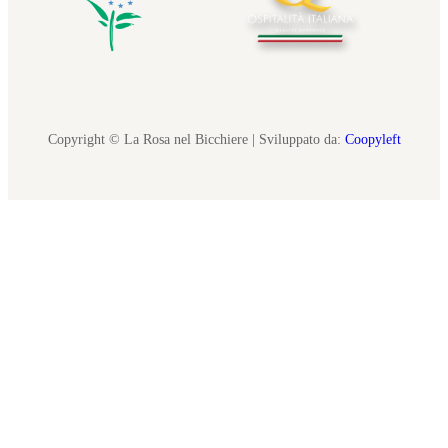
Copyright © La Rosa nel Bicchiere | Sviluppato da:
Coopyleft