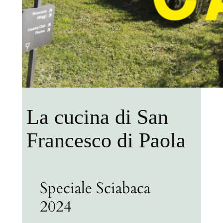
La cucina di San
Francesco di Paola
Speciale Sciabaca
2024