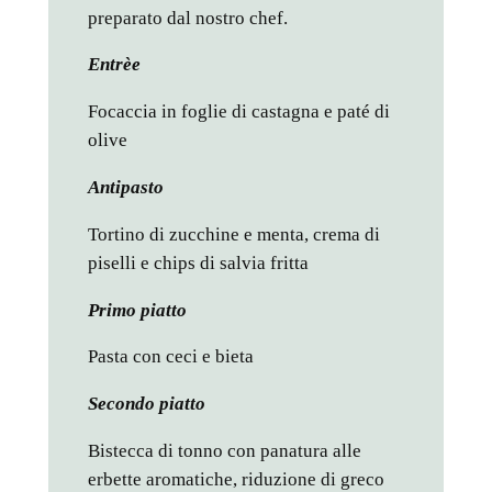
preparato dal nostro chef.
Entrè
e
Focaccia in foglie di castagna e paté di
olive
Antipasto
Tortino di zucchine e menta, crema di
piselli e chips di salvia fritta
Primo piatto
Pasta con ceci e bieta
Secondo piatto
Bistecca di tonno con panatura alle
erbette aromatiche, riduzione di greco