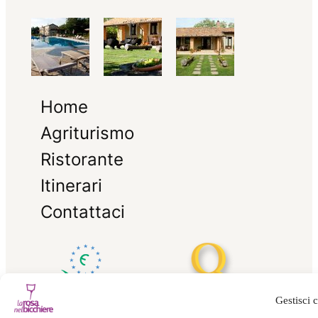
Home
Agriturismo
Ristorante
Itinerari
Contattaci
Gestisci 