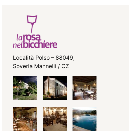
Località Polso – 88049,
Soveria Mannelli / CZ