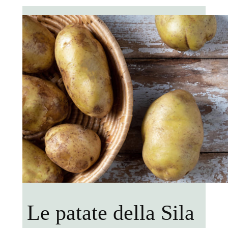
Le patate della Sila