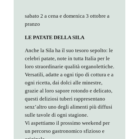
sabato 2 a cena e domenica 3 ottobre a
pranzo
LE PATATE DELLA SILA
Anche la Sila ha il suo tesoro sepolto: le
celebri patate, note in tutta Italia per le
loro straordinarie qualità organolettiche.
Versatili, adatte a ogni tipo di cottura e a
ogni ricetta, dai dolci alle minestre,
grazie al loro sapore rotondo e delicato,
questi deliziosi tuberi rappresentano
senz’altro uno degli alimenti più diffusi
sulle tavole di ogni stagione.
Vi aspettiamo il prossimo weekend per
un percorso gastronomico sfizioso e