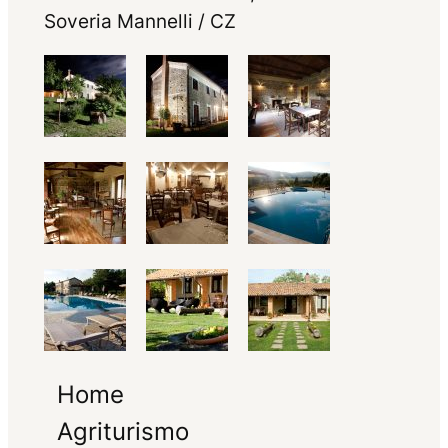
Soveria Mannelli / CZ
Home
Agriturismo