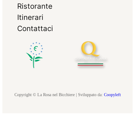
Ristorante
Itinerari
Contattaci
Copyright © La Rosa nel Bicchiere | Sviluppato da:
Coopyleft