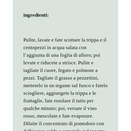
ingredienti:
Pulite, lavate e fate scottare la trippa e il
centopezzi in acqua salata con
l’aggiunta di una foglia di alloro; poi
levate e riducete a strisce. Pulite e
tagliate il cuore, fegato e polmone a
pezzi. Tagliate il grasso a pezzettini,
mettetelo in un tegame sul fuoco e fatelo
sciogliere, aggiungete la trippa e le
frattaglie, fate rosolare il tutto per
qualche minuto; poi, versate il vino
rosso, mescolate e fate evaporare.
Diluite il concentrato di pomodoro con