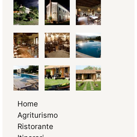
Home
Agriturismo
Ristorante