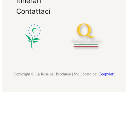
Itinerari
Contattaci
Copyright © La Rosa nel Bicchiere | Sviluppato da:
Coopyleft