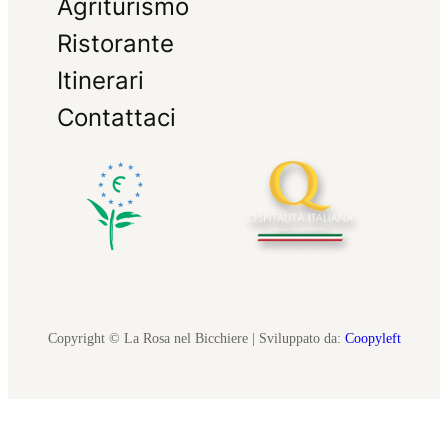
Agriturismo
Ristorante
Itinerari
Contattaci
Copyright © La Rosa nel Bicchiere | Sviluppato da:
Coopyleft