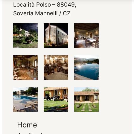
Località Polso – 88049,
Soveria Mannelli / CZ
Home