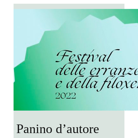
Panino d’autore