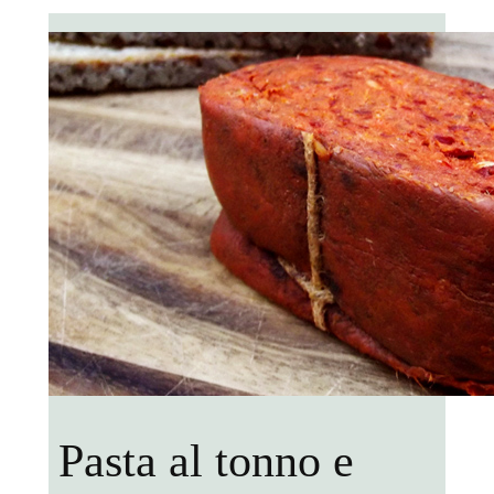
Pasta al tonno e