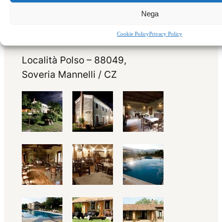
Nega
Cookie Policy
Privacy Policy
Località Polso – 88049,
Soveria Mannelli / CZ