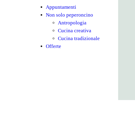
Appuntamenti
Non solo peperoncino
Antropologia
Cucina creativa
Cucina tradizionale
Offerte