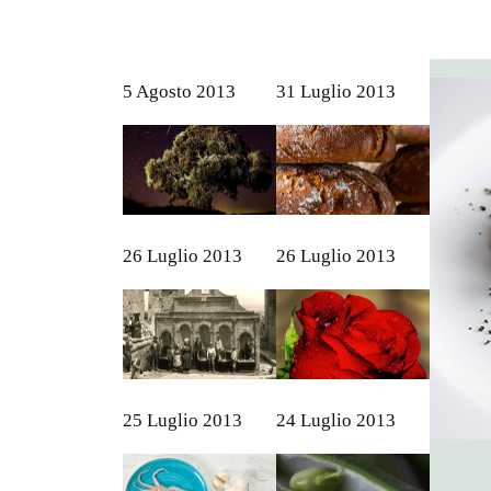
5 Agosto 2013
31 Luglio 2013
26 Luglio 2013
26 Luglio 2013
25 Luglio 2013
24 Luglio 2013