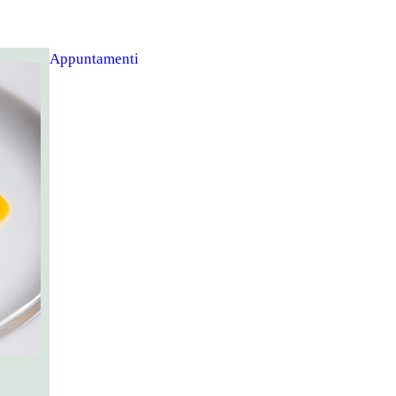
Appuntamenti