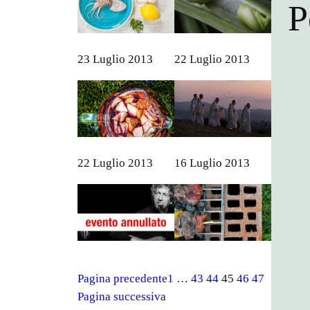
P
23 Luglio 2013
22 Luglio 2013
22 Luglio 2013
16 Luglio 2013
Pagina precedente
1
…
43
44
45
46
47
Pagina successiva