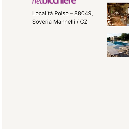
Località Polso – 88049,
Soveria Mannelli / CZ