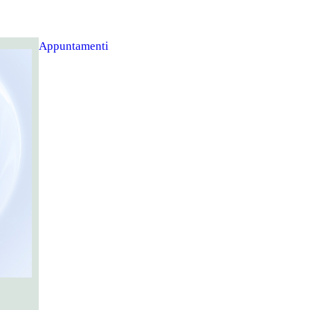
Appuntamenti