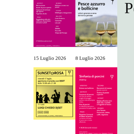
P
15 Luglio 2026
8 Luglio 2026