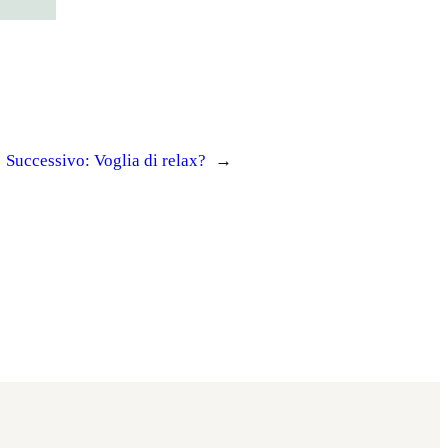
Successivo:
Voglia di relax?
→