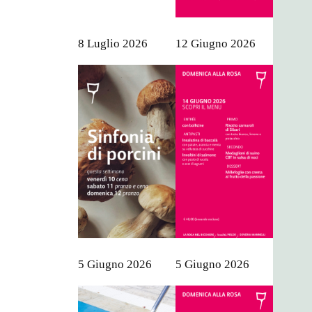
8 Luglio 2026
12 Giugno 2026
5 Giugno 2026
5 Giugno 2026