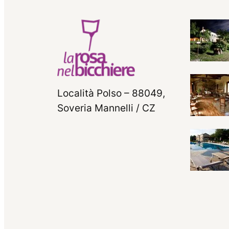
Località Polso – 88049,
Soveria Mannelli / CZ