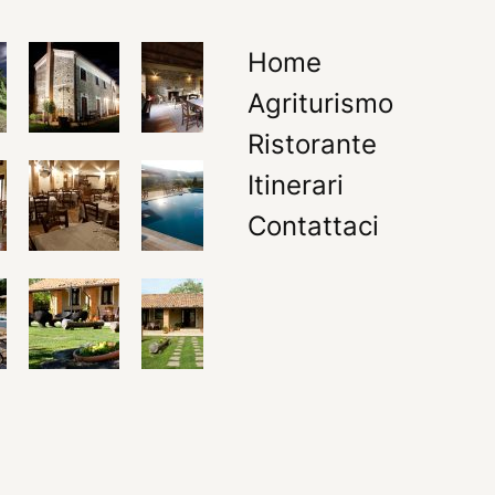
Home
Agriturismo
Ristorante
Itinerari
Contattaci