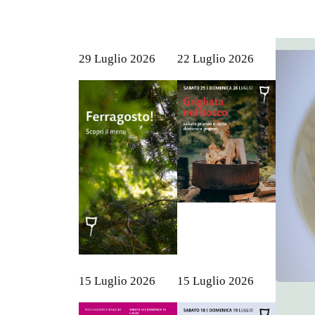
29 Luglio 2026
22 Luglio 2026
15 Luglio 2026
15 Luglio 2026