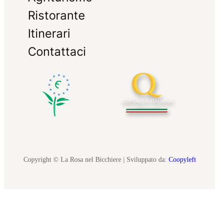
Ristorante
Itinerari
Contattaci
Copyright © La Rosa nel Bicchiere | Sviluppato da:
Coopyleft