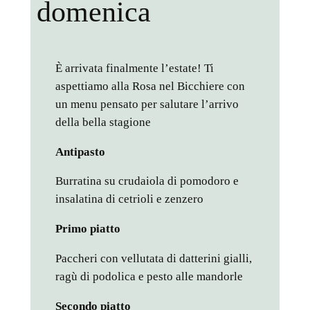
domenica
È arrivata finalmente l’estate! Ti
aspettiamo alla Rosa nel Bicchiere con
un menu pensato per salutare l’arrivo
della bella stagione
Antipasto
Burratina su crudaiola di pomodoro e
insalatina di cetrioli e zenzero
Primo piatto
Paccheri con vellutata di datterini gialli,
ragù di podolica e pesto alle mandorle
Secondo piatto