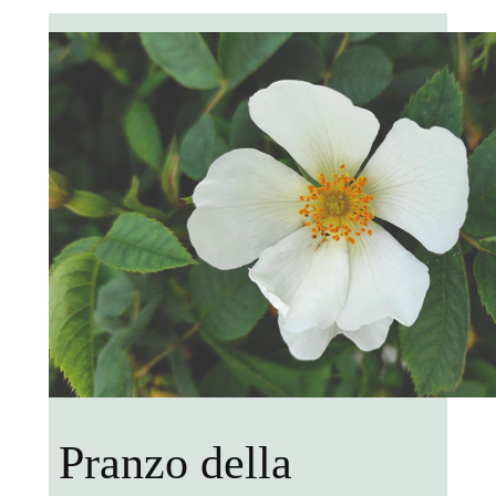
Pranzo della