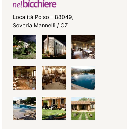
Località Polso – 88049,
Soveria Mannelli / CZ