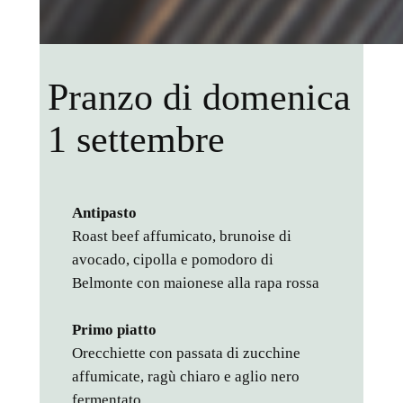
Pranzo di domenica
1 settembre
Antipasto
Roast beef affumicato, brunoise di
avocado, cipolla e pomodoro di
Belmonte con maionese alla rapa rossa
Primo piatto
Orecchiette con passata di zucchine
affumicate, ragù chiaro e aglio nero
fermentato