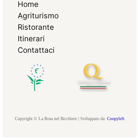
Home
Agriturismo
Ristorante
Itinerari
Contattaci
Copyright © La Rosa nel Bicchiere | Sviluppato da:
Coopyleft