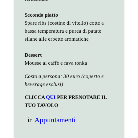
Secondo piatto
Spare ribs (costine di vitello) cotte a
bassa temperatura e purea di patate
silane alle erbette aromatiche
Dessert
Mousse al caffè e fava tonka
Costo a persona: 30 euro (coperto e
beverage esclusi)
CLICCA
QUI
PER PRENOTARE IL
TUO TAVOLO
in
Appuntamenti