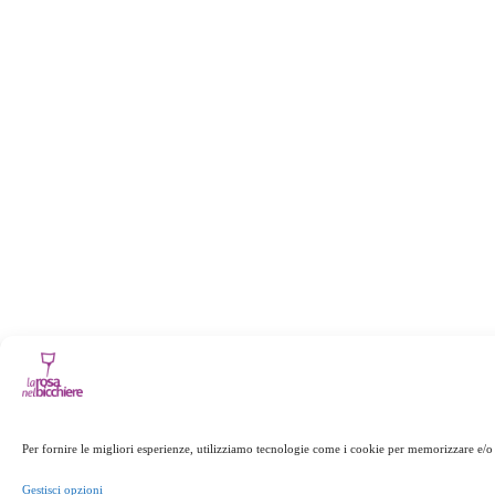
Per fornire le migliori esperienze, utilizziamo tecnologie come i cookie per memorizzare e/o 
Gestisci opzioni