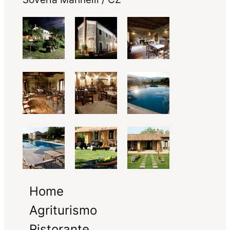
Home
Agriturismo
Ristorante