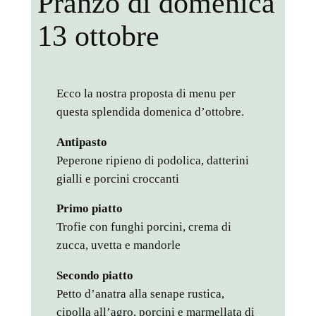
Pranzo di domenica
13 ottobre
Ecco la nostra proposta di menu per
questa splendida domenica d’ottobre.
Antipasto
Peperone ripieno di podolica, datterini
gialli e porcini croccanti
Primo piatto
Trofie con funghi porcini, crema di
zucca, uvetta e mandorle
Secondo piatto
Petto d’anatra alla senape rustica,
cipolla all’agro, porcini e marmellata di