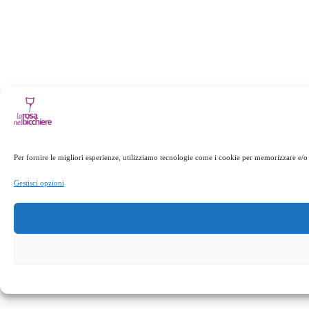
Per fornire le migliori esperienze, utilizziamo tecnologie come i cookie per memorizzare e/o 
Gestisci opzioni