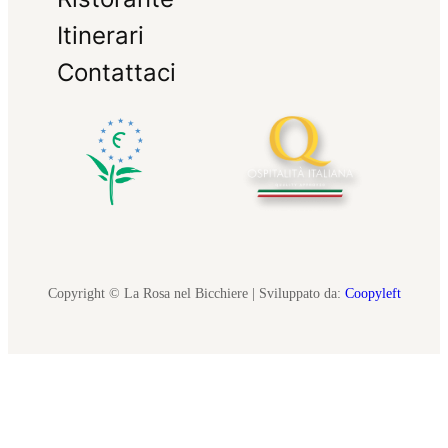
Itinerari
Contattaci
Copyright © La Rosa nel Bicchiere | Sviluppato da:
Coopyleft