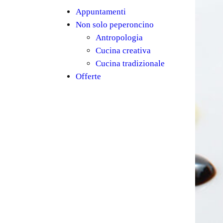
Appuntamenti
Non solo peperoncino
Antropologia
Cucina creativa
Cucina tradizionale
Offerte