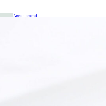
Appuntamenti