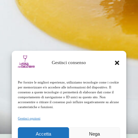
Gestisci consenso
Per fornire le migliori esperienze, utilizziamo tecnologie come i cookie
per memorizzare e/o accedere alle informazioni del dispositivo. Il
consenso a queste tecnologie ci permetterà di elaborare dati come il
comportamento di navigazione o ID unici su questo sito. Non
acconsentire o ritirare il consenso può influire negativamente su alcune
caratteristiche e funzioni.
Gestisci opzioni
Accetta
Nega