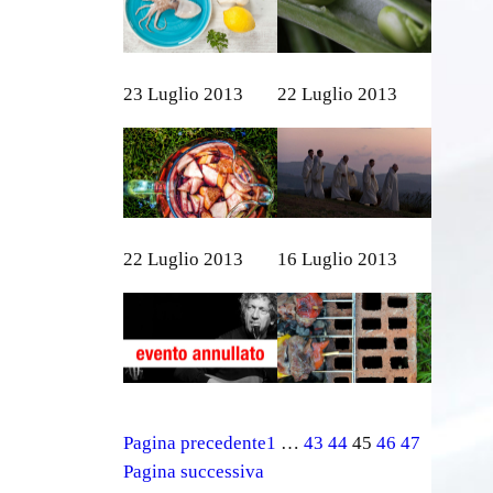
23 Luglio 2013
22 Luglio 2013
22 Luglio 2013
16 Luglio 2013
Pagina precedente
1
…
43
44
45
46
47
Pagina successiva