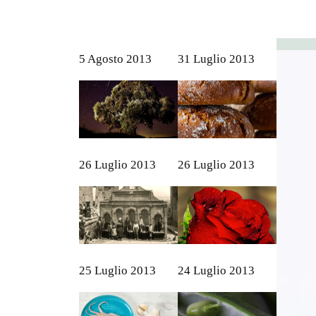
5 Agosto 2013
31 Luglio 2013
26 Luglio 2013
26 Luglio 2013
25 Luglio 2013
24 Luglio 2013