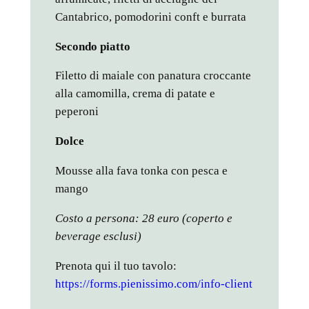
Cantabrico, pomodorini conft e burrata
Secondo piatto
Filetto di maiale con panatura croccante
alla camomilla, crema di patate e
peperoni
Dolce
Mousse alla fava tonka con pesca e
mango
Costo a persona: 28 euro (coperto e
beverage esclusi)
Prenota qui il tuo tavolo:
https://forms.pienissimo.com/info-client