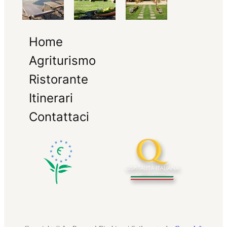
Home
Agriturismo
Ristorante
Itinerari
Contattaci