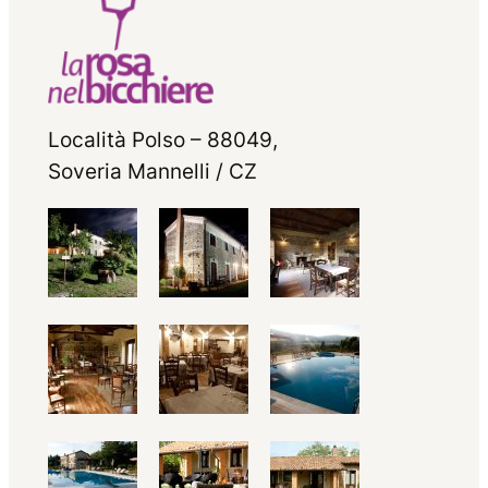
Località Polso – 88049,
Soveria Mannelli / CZ