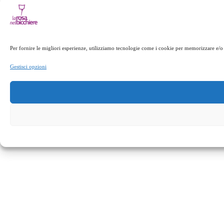
Per fornire le migliori esperienze, utilizziamo tecnologie come i cookie per memorizzare e/o 
Gestisci opzioni