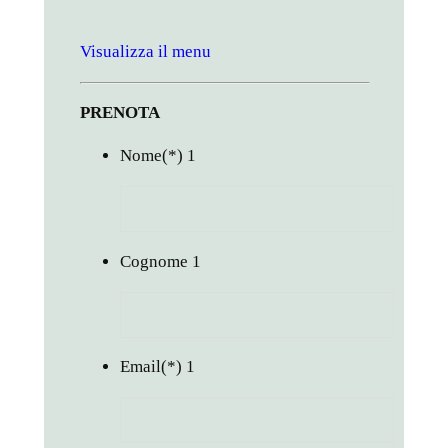
Visualizza il menu
PRENOTA
Nome
(*)
1
Cognome
1
Email
(*)
1