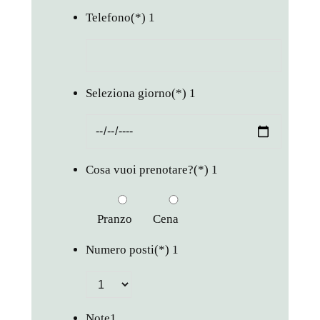
Telefono
(*)
1
Seleziona giorno
(*)
1
Cosa vuoi prenotare?
(*)
1
Pranzo
Cena
Numero posti
(*)
1
Note
1