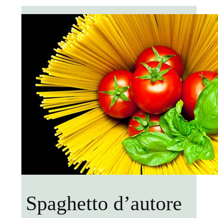
Spaghetto d’autore