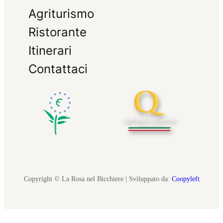
Agriturismo
Ristorante
Itinerari
Contattaci
Copyright © La Rosa nel Bicchiere | Sviluppato da:
Coopyleft