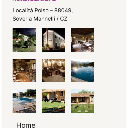
Località Polso – 88049,
Soveria Mannelli / CZ
Home