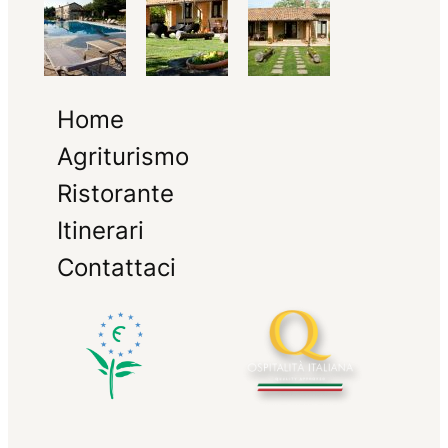
Home
Agriturismo
Ristorante
Itinerari
Contattaci