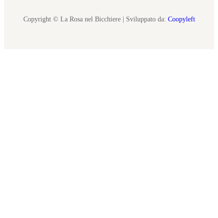
Copyright © La Rosa nel Bicchiere | Sviluppato da:
Coopyleft