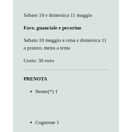
Sabato 10 e domenica 11 maggio
Fave, guanciale e pecorino
Sabato 10 maggio a cena e domenica 11
a pranzo, menu a tema
Costo: 30 euro
PRENOTA
Nome
(*)
1
Cognome
1