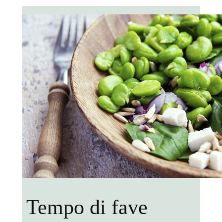
Tempo di fave