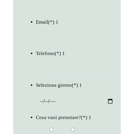
Email
(*)
1
Telefono
(*)
1
Seleziona giorno
(*)
1
Cosa vuoi prenotare?
(*)
1