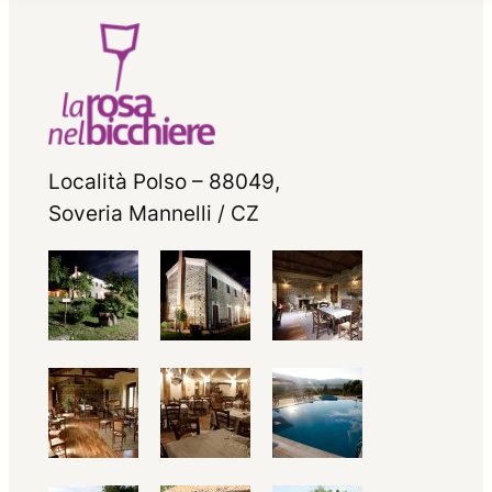
Località Polso – 88049,
Soveria Mannelli / CZ