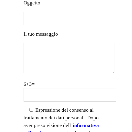
Oggetto
Il tuo messaggio
6+3=
Espressione del consenso al
trattamento dei dati personali. Dopo
aver preso visione dell’
informativa