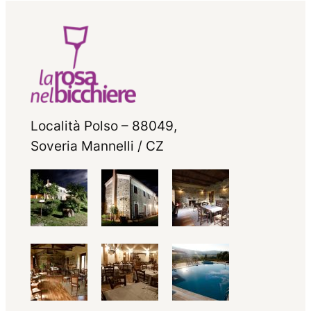
Località Polso – 88049,
Soveria Mannelli / CZ