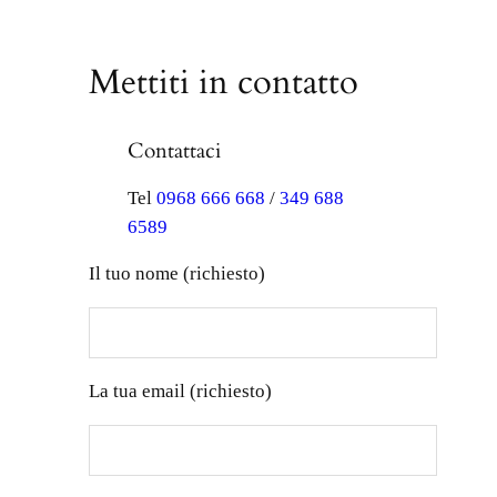
Mettiti in contatto
Contattaci
Tel
0968 666 668
/
349 688
6589
Il tuo nome (richiesto)
La tua email (richiesto)