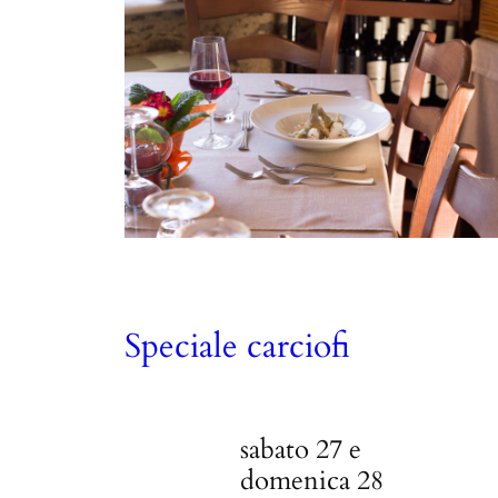
Speciale carciofi
sabato 27 e
domenica 28