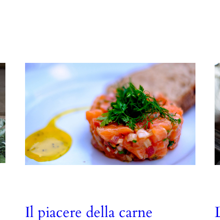
Il piacere della carne