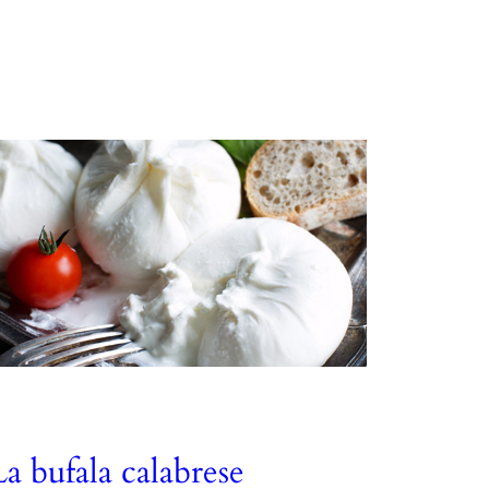
La bufala calabrese