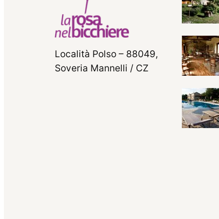
Località Polso – 88049,
Soveria Mannelli / CZ