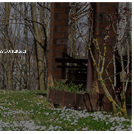
ss
Contattaci