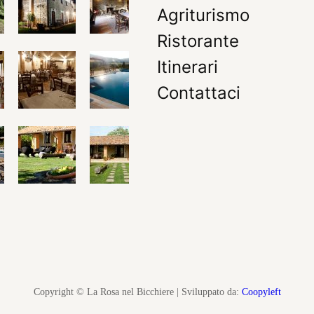
Agriturismo
Ristorante
Itinerari
Contattaci
Copyright © La Rosa nel Bicchiere | Sviluppato da:
Coopyleft