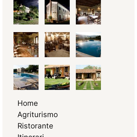
Home
Agriturismo
Ristorante