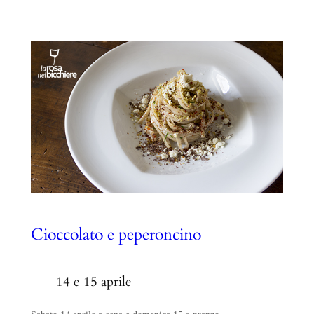
Cioccolato e peperoncino
14 e 15 aprile