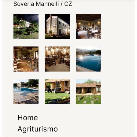
Soveria Mannelli / CZ
Home
Agriturismo