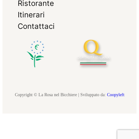
Ristorante
Itinerari
Contattaci
Copyright © La Rosa nel Bicchiere | Sviluppato da:
Coopyleft