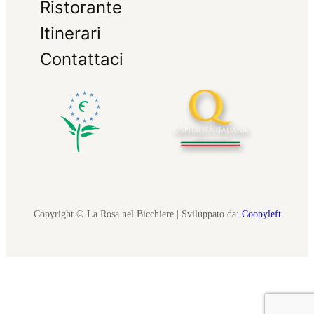
Ristorante
Itinerari
Contattaci
Copyright © La Rosa nel Bicchiere | Sviluppato da:
Coopyleft