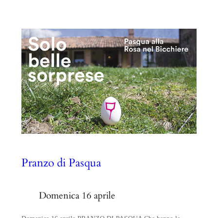
Pranzo di Pasqua
Domenica 16 aprile