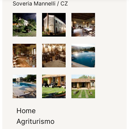
Soveria Mannelli / CZ
Home
Agriturismo