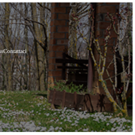
ss
Contattaci