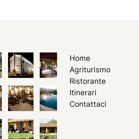
Home
Agriturismo
Ristorante
Itinerari
Contattaci