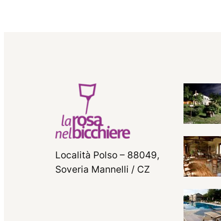
Località Polso – 88049,
Soveria Mannelli / CZ