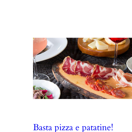
Basta pizza e patatine!