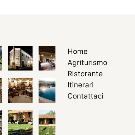
Home
Agriturismo
Ristorante
Itinerari
Contattaci