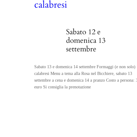
calabresi
Sabato 12 e
domenica 13
settembre
Sabato 13 e domenica 14 settembre Formaggi (e non solo)
calabresi Menu a tema alla Rosa nel Bicchiere, sabato 13
settembre a cena e domenica 14 a pranzo Costo a persona: 
euro Si consiglia la prenotazione