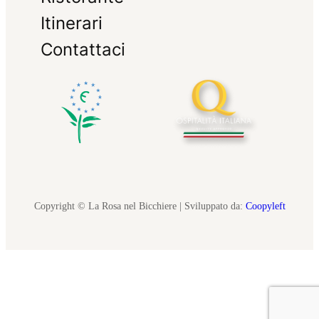
Itinerari
Contattaci
Copyright © La Rosa nel Bicchiere | Sviluppato da:
Coopyleft