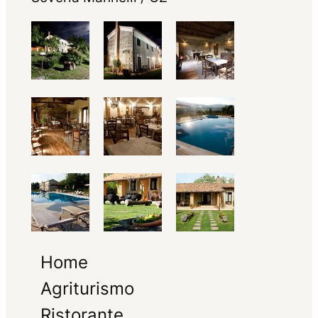
Home
Agriturismo
Ristorante