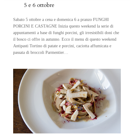
5 e 6 ottobre
Sabato 5 ottobre a cena e domenica 6 a pranzo FUNGHI
PORCINI E CASTAGNE Inizia questo weekend la serie di
appuntamenti a base di funghi porcini, gli irresistibili doni che
il bosco ci offre in autunno. Ecco il menu di questo weekend
Antipasti Tortino di patate e porcini, caciotta affumicata e
passata di broccoli Parmentier…