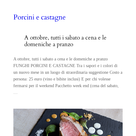
Porcini e castagne
A ottobre, tutti i sabato a cena e le
domeniche a pranzo
A ottobre, tutti i sabato a cena e le domeniche a pranzo
FUNGHI PORCINI E CASTAGNE Tra i sapori e i colori di
un nuovo mese in un luogo di straordinaria suggestione Costo a
persona: 25 euro (vino e bibite inclusi) E per chi volesse
fermarsi per il weekend Pacchetto week end (cena del sabato,
…