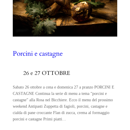
Porcini e castagne
26 e 27 OTTOBRE
Sabato 26 ottobre a cena e domenica 27 a pranzo PORCINI E
CASTAGNE Continua la serie di menu a tema “porcini e
castagne” alla Rosa nel Bicchiere. Ecco il menu del prossimo
weekend Antipasti Zuppetta di fagioli, porcini, castagne e
cialda di pane croccante Flan di zucca, crema al formaggio
porcini e castagne Primi piatti…