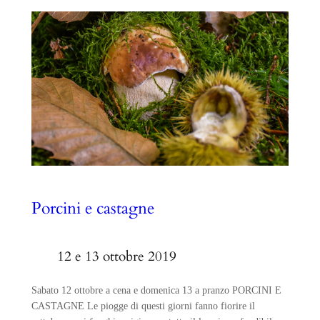
Porcini e castagne
12 e 13 ottobre 2019
Sabato 12 ottobre a cena e domenica 13 a pranzo PORCINI E
CASTAGNE Le piogge di questi giorni fanno fiorire il