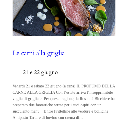
Le carni alla griglia
21 e 22 giugno
Venerdì 21 e sabato 22 giugno (a cena) IL PROFUMO DELLA
CARNE ALLA GRIGLIA Con l’estate arriva l’insopprimibile
voglia di grigliate. Per questa ragione, la Rosa nel Bicchiere ha
preparato due fantastiche serate per i suoi ospiti con un
succulento menu: Entré Frittelline alle verdure e bollicine
Antipasto Tartare di bovino con crema di…