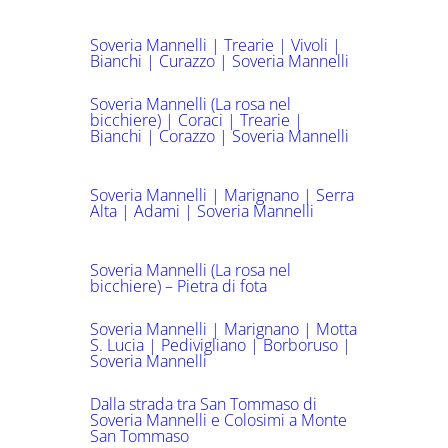
Soveria Mannelli | Trearie | Vivoli |
Bianchi | Curazzo | Soveria Mannelli
Soveria Mannelli (La rosa nel
bicchiere) | Coraci | Trearie |
Bianchi | Corazzo | Soveria Mannelli
Soveria Mannelli | Marignano | Serra
Alta | Adami | Soveria Mannelli
Soveria Mannelli (La rosa nel
bicchiere) – Pietra di fota
Soveria Mannelli | Marignano | Motta
S. Lucia | Pedivigliano | Borboruso |
Soveria Mannelli
Dalla strada tra San Tommaso di
Soveria Mannelli e Colosimi a Monte
San Tommaso