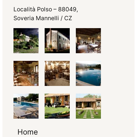
Località Polso – 88049,
Soveria Mannelli / CZ
Home