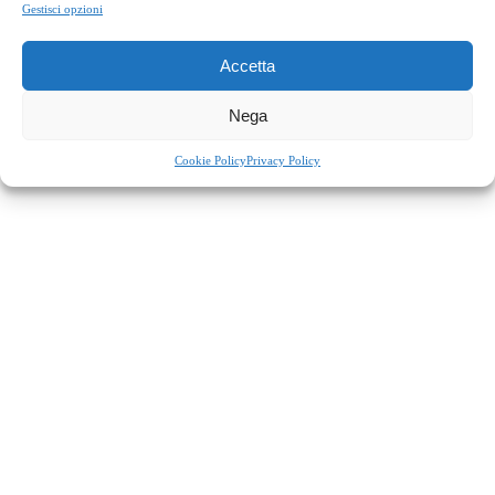
Gestisci opzioni
Accetta
Nega
Cookie Policy
Privacy Policy