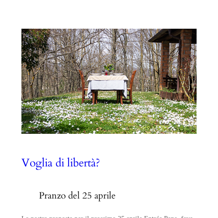
Voglia di libertà?
Pranzo del 25 aprile