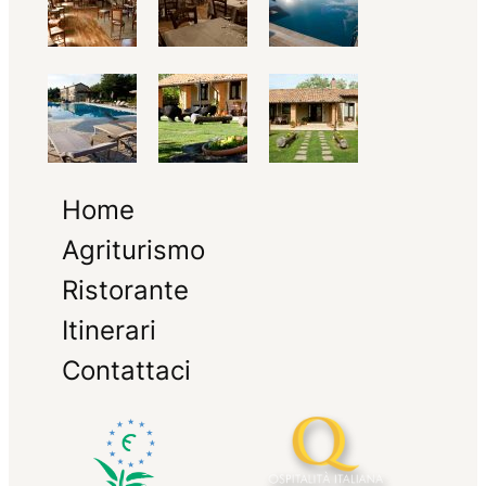
Home
Agriturismo
Ristorante
Itinerari
Contattaci