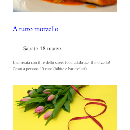
A tutto morzello
Sabato 18 marzo
Una serata con il re dello street food calabrese: il morzello!
Costo a persona 10 euro (bibite e bar esclusi)