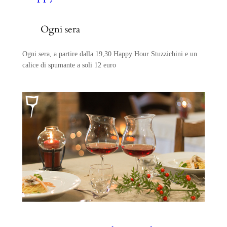
Ogni sera
Ogni sera, a partire dalla 19,30 Happy Hour Stuzzichini e un
calice di spumante a soli 12 euro