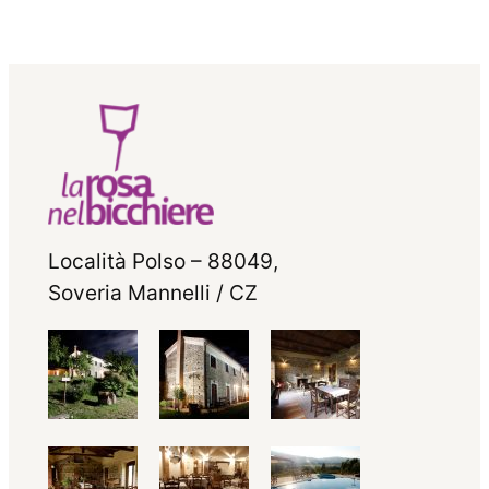
Località Polso – 88049,
Soveria Mannelli / CZ