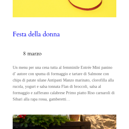
Festa della donna
8 marzo
Un menu per una cena tutta al femminile Entrée Mini panino
d’ autore con spuma di formaggio e tartare di Salmone con
chips di patate silane Antipasti Manzo marinato, clorofilla alla
rucola, yogurt e salsa tonnata Flan di broccoli, salsa al
formaggio e zafferano calabrese Primo piatto Riso carnaroli di
Sibari alla rapa rossa, gamberetti…