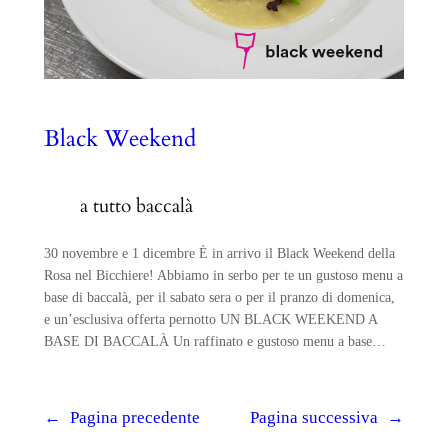
Black Weekend
a tutto baccalà
30 novembre e 1 dicembre È in arrivo il Black Weekend della
Rosa nel Bicchiere! Abbiamo in serbo per te un gustoso menu a
base di baccalà, per il sabato sera o per il pranzo di domenica,
e un’esclusiva offerta pernotto UN BLACK WEEKEND A
BASE DI BACCALÀ Un raffinato e gustoso menu a base…
←
Pagina precedente
Pagina successiva
→