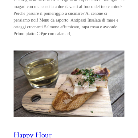
magari con una cenetta a due davanti al fuoco del tuo camino?
Perché passare il pomeriggio a cucinare? Al cenone ci
pensiamo noi! Menu da asporto: Antipasti Insalata di mare e
ortaggi croccanti Salmone affumicato, rapa rossa e avocado
Primo piatto Crêpe con calamari,…
Happy Hour