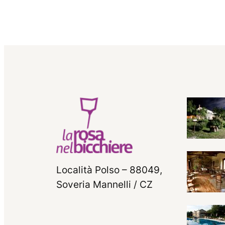
Località Polso – 88049,
Soveria Mannelli / CZ