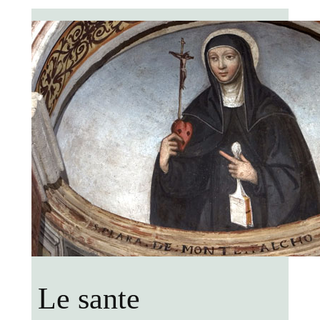
Le sante