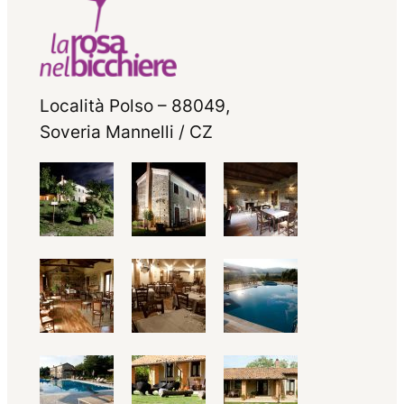
Località Polso – 88049,
Soveria Mannelli / CZ