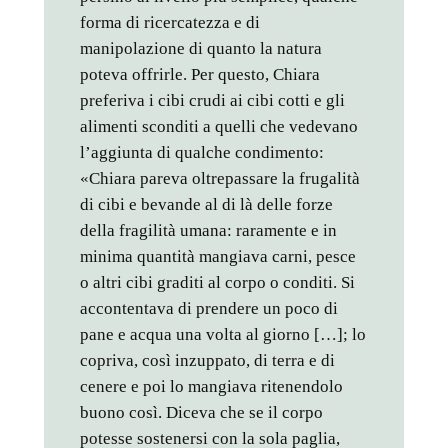
forma di ricercatezza e di
manipolazione di quanto la natura
poteva offrirle. Per questo, Chiara
preferiva i cibi crudi ai cibi cotti e gli
alimenti sconditi a quelli che vedevano
l’aggiunta di qualche condimento:
«Chiara pareva oltrepassare la frugalità
di cibi e bevande al di là delle forze
della fragilità umana: raramente e in
minima quantità mangiava carni, pesce
o altri cibi graditi al corpo o conditi. Si
accontentava di prendere un poco di
pane e acqua una volta al giorno […]; lo
copriva, così inzuppato, di terra e di
cenere e poi lo mangiava ritenendolo
buono così. Diceva che se il corpo
potesse sostenersi con la sola paglia,