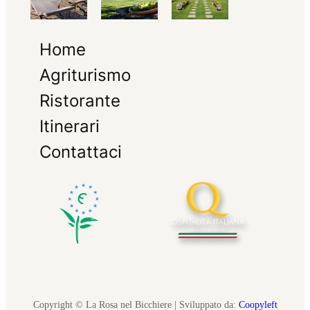
Home
Agriturismo
Ristorante
Itinerari
Contattaci
Copyright © La Rosa nel Bicchiere | Sviluppato da:
Coopyleft