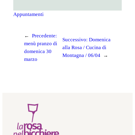
Appuntamenti
←
Precedente:
Successivo:
Domenica
menù pranzo di
alla Rosa / Cucina di
domenica 30
Montagna / 06/04
→
marzo