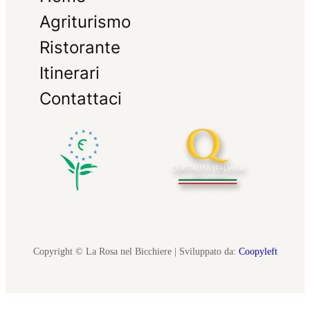
Agriturismo
Ristorante
Itinerari
Contattaci
Copyright © La Rosa nel Bicchiere | Sviluppato da:
Coopyleft