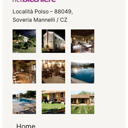
Località Polso – 88049,
Soveria Mannelli / CZ
Home