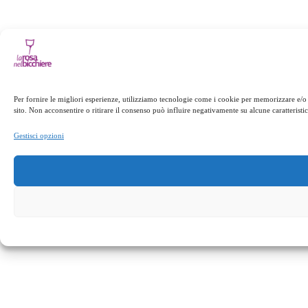
Per fornire le migliori esperienze, utilizziamo tecnologie come i cookie per memorizzare e/o
sito. Non acconsentire o ritirare il consenso può influire negativamente su alcune caratteristi
Gestisci opzioni