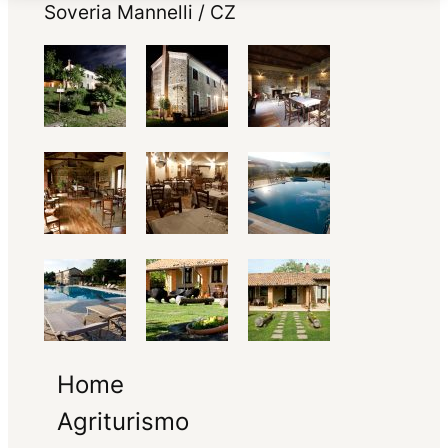
Soveria Mannelli / CZ
Home
Agriturismo