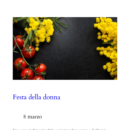
Festa della donna
8 marzo