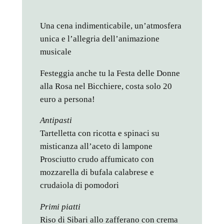
Una cena indimenticabile, un’atmosfera
unica e l’allegria dell’animazione
musicale
Festeggia anche tu la Festa delle Donne
alla Rosa nel Bicchiere, costa solo 20
euro a persona!
Antipasti
Tartelletta con ricotta e spinaci su
misticanza all’aceto di lampone
Prosciutto crudo affumicato con
mozzarella di bufala calabrese e
crudaiola di pomodori
Primi piatti
Riso di Sibari allo zafferano con crema