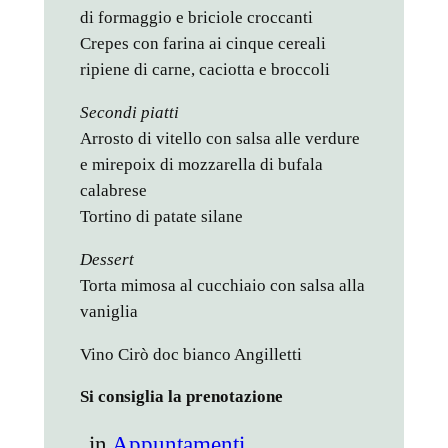
di formaggio e briciole croccanti
Crepes con farina ai cinque cereali
ripiene di carne, caciotta e broccoli
Secondi piatti
Arrosto di vitello con salsa alle verdure
e mirepoix di mozzarella di bufala
calabrese
Tortino di patate silane
Dessert
Torta mimosa al cucchiaio con salsa alla
vaniglia
Vino Cirò doc bianco Angilletti
Si consiglia la prenotazione
in
Appuntamenti