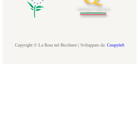
Copyright © La Rosa nel Bicchiere | Sviluppato da:
Coopyleft