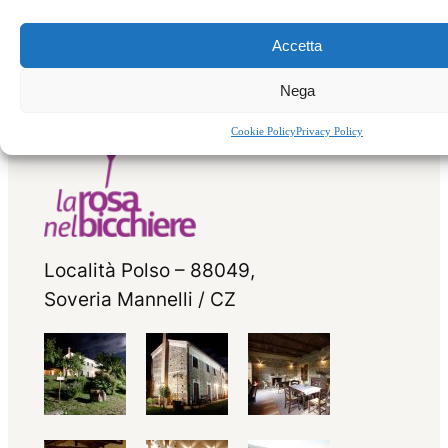
Accetta
Nega
Cookie Policy
Privacy Policy
Località Polso – 88049,
Soveria Mannelli / CZ