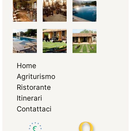
Home
Agriturismo
Ristorante
Itinerari
Contattaci