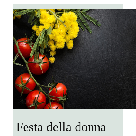
Festa della donna