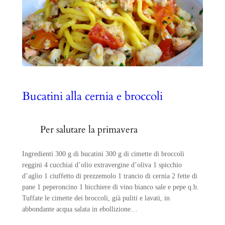
Bucatini alla cernia e broccoli
Per salutare la primavera
Ingredienti 300 g di bucatini 300 g di cimette di broccoli
reggini 4 cucchiai d’olio extravergine d’oliva 1 spicchio
d’aglio 1 ciuffetto di prezzemolo 1 trancio di cernia 2 fette di
pane 1 peperoncino 1 bicchiere di vino bianco sale e pepe q.b.
Tuffate le cimette dei broccoli, già puliti e lavati, in
abbondante acqua salata in ebollizione…