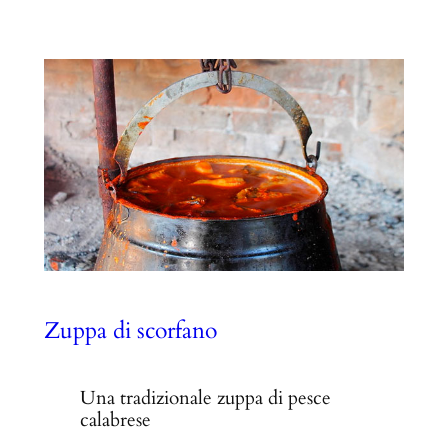
Zuppa di scorfano
Una tradizionale zuppa di pesce
calabrese