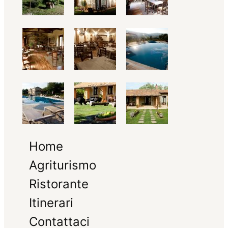
Home
Agriturismo
Ristorante
Itinerari
Contattaci