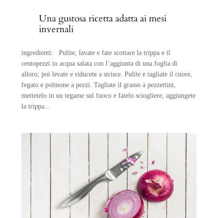
Una gustosa ricetta adatta ai mesi
invernali
ingredienti: Pulite, lavate e fate scottare la trippa e il
centopezzi in acqua salata con l’aggiunta di una foglia di
alloro; poi levate e riducete a strisce. Pulite e tagliate il cuore,
fegato e polmone a pezzi. Tagliate il grasso a pezzettini,
mettetelo in un tegame sul fuoco e fatelo sciogliere, aggiungete
la trippa…