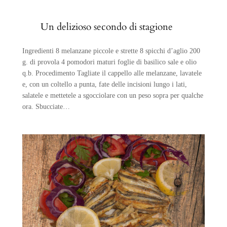
Un delizioso secondo di stagione
Ingredienti 8 melanzane piccole e strette 8 spicchi d’aglio 200
g. di provola 4 pomodori maturi foglie di basilico sale e olio
q.b. Procedimento Tagliate il cappello alle melanzane, lavatele
e, con un coltello a punta, fate delle incisioni lungo i lati,
salatele e mettetele a sgocciolare con un peso sopra per qualche
ora. Sbucciate…