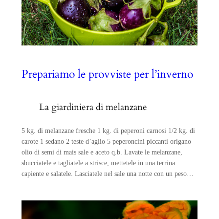
Prepariamo le provviste per l’inverno
La giardiniera di melanzane
5 kg. di melanzane fresche 1 kg. di peperoni carnosi 1/2 kg. di
carote 1 sedano 2 teste d’aglio 5 peperoncini piccanti origano
olio di semi di mais sale e aceto q.b. Lavate le melanzane,
sbucciatele e tagliatele a strisce, mettetele in una terrina
capiente e salatele. Lasciatele nel sale una notte con un peso…