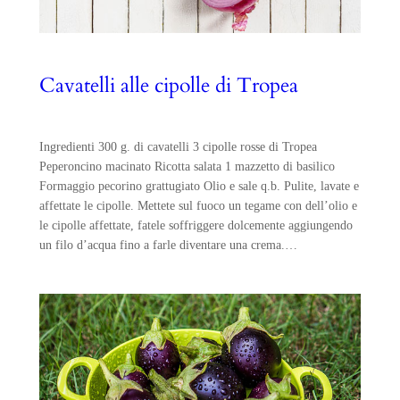
Cavatelli alle cipolle di Tropea
Ingredienti 300 g. di cavatelli 3 cipolle rosse di Tropea
Peperoncino macinato Ricotta salata 1 mazzetto di basilico
Formaggio pecorino grattugiato Olio e sale q.b. Pulite, lavate e
affettate le cipolle. Mettete sul fuoco un tegame con dell’olio e
le cipolle affettate, fatele soffriggere dolcemente aggiungendo
un filo d’acqua fino a farle diventare una crema.…