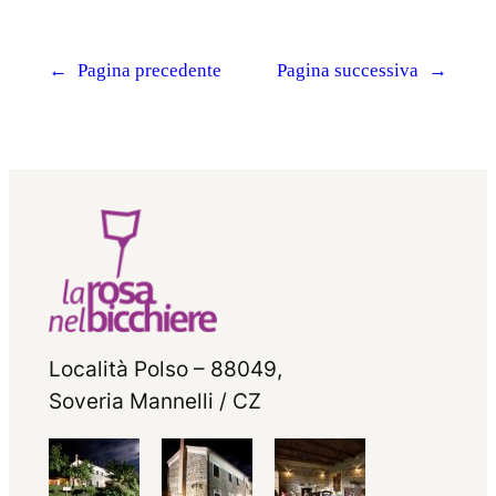
←
Pagina precedente
Pagina successiva
→
Località Polso – 88049,
Soveria Mannelli / CZ