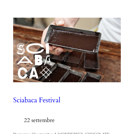
Sciabaca Festival
22 settembre