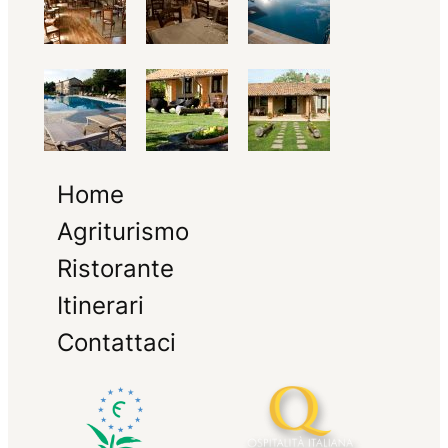
Home
Agriturismo
Ristorante
Itinerari
Contattaci