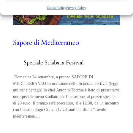
Cookie Policy
Privacy Policy
Sapore di Mediterraneo
Speciale Sciabaca Festival
Domenica 24 settembre, a pranzo SAPORE DI
MEDITERRANEO In occasione dello Sciabaca Festival (leggi
qui per i dettagli) lo chef Antonio Torchia è lieto di presentarvi
uno speciale menu studiato per l’occasione, al prezzo speciale
di 20 euro. Il pranzo sarà preceduto, alle 12,30, da un incontro
con l’antropologo Ottavio Cavalcanti dal titolo “Tavole
mediterranee.…