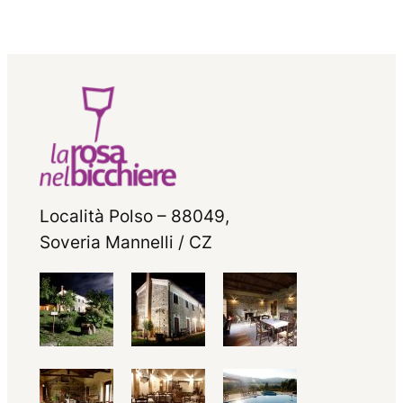
Località Polso – 88049,
Soveria Mannelli / CZ