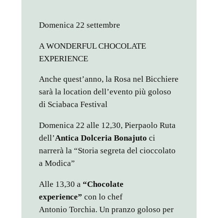
Domenica 22 settembre
A WONDERFUL CHOCOLATE
EXPERIENCE
Anche quest’anno, la Rosa nel Bicchiere
sarà la location dell’evento più goloso
di Sciabaca Festival
Domenica 22 alle 12,30, Pierpaolo Ruta
dell’
Antica Dolceria Bonajuto
ci
narrerà la “Storia segreta del cioccolato
a Modica”
Alle 13,30 a
“Chocolate
experience”
con lo chef
Antonio Torchia. Un pranzo goloso per