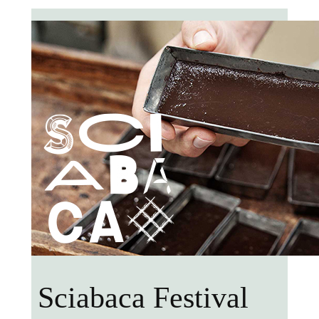
Sciabaca Festival