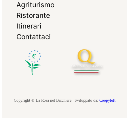
Agriturismo
Ristorante
Itinerari
Contattaci
Copyright © La Rosa nel Bicchiere | Sviluppato da:
Coopyleft