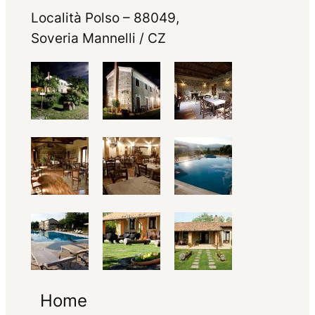
Località Polso – 88049,
Soveria Mannelli / CZ
Home