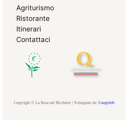
Agriturismo
Ristorante
Itinerari
Contattaci
Copyright © La Rosa nel Bicchiere | Sviluppato da:
Coopyleft