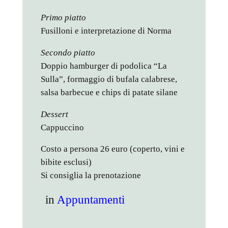
Primo piatto
Fusilloni e interpretazione di Norma
Secondo piatto
Doppio hamburger di podolica “La
Sulla”, formaggio di bufala calabrese,
salsa barbecue e chips di patate silane
Dessert
Cappuccino
Costo a persona 26 euro (coperto, vini e
bibite esclusi)
Si consiglia la prenotazione
in
Appuntamenti