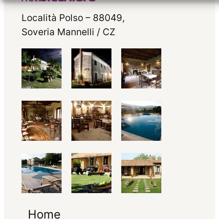
Località Polso – 88049,
Soveria Mannelli / CZ
Home