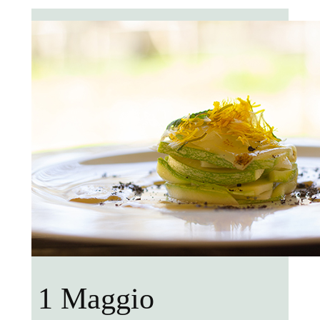
1 Maggio