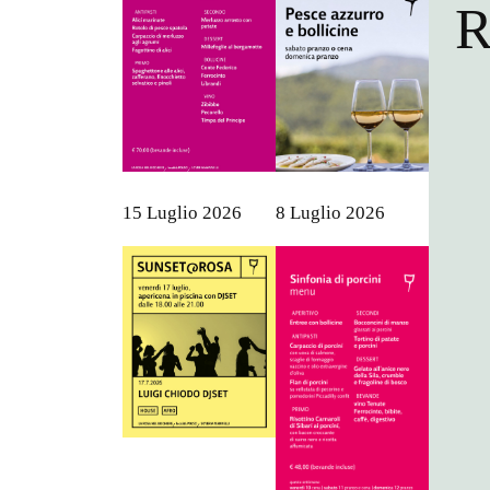
R
15 Luglio 2026
8 Luglio 2026