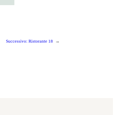
Successivo:
Ristorante 18
→