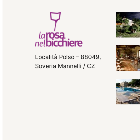
Località Polso – 88049,
Soveria Mannelli / CZ