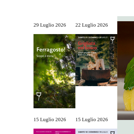
29 Luglio 2026
22 Luglio 2026
15 Luglio 2026
15 Luglio 2026