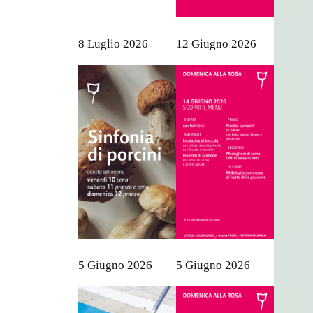
8 Luglio 2026
12 Giugno 2026
5 Giugno 2026
5 Giugno 2026