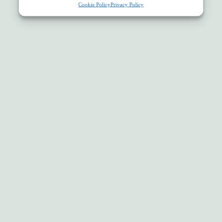
Cookie Policy
Privacy Policy