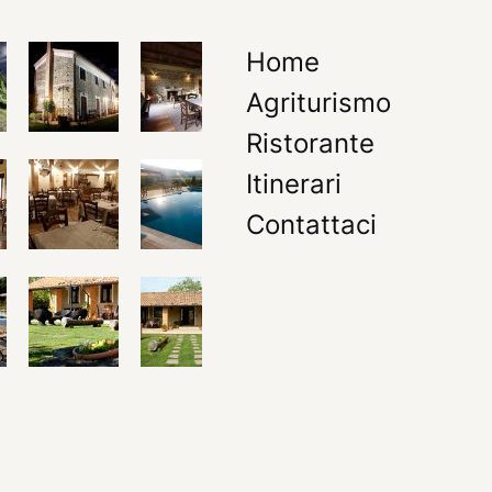
Home
Agriturismo
Ristorante
Itinerari
Contattaci