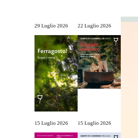
29 Luglio 2026
22 Luglio 2026
15 Luglio 2026
15 Luglio 2026