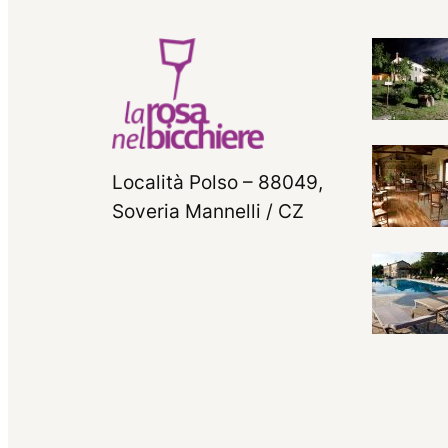
Località Polso – 88049,
Soveria Mannelli / CZ