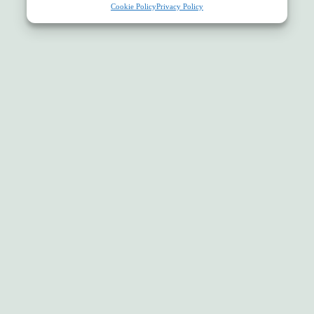
Cookie Policy
Privacy Policy