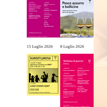
15 Luglio 2026
8 Luglio 2026