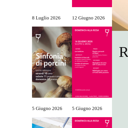
8 Luglio 2026
12 Giugno 2026
R
5 Giugno 2026
5 Giugno 2026