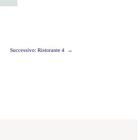
Successivo:
Ristorante 4
→