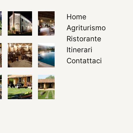
Home
Agriturismo
Ristorante
Itinerari
Contattaci